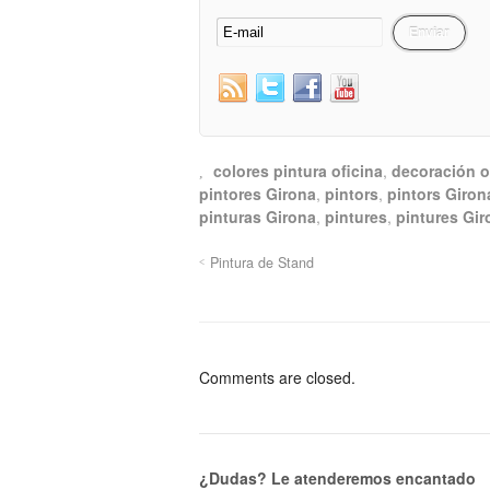
colores pintura oficina
,
decoración o
pintores Girona
,
pintors
,
pintors Giron
pinturas Girona
,
pintures
,
pintures Gir
Pintura de Stand
Comments are closed.
¿Dudas? Le atenderemos encantado