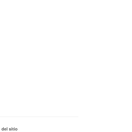
del sitio