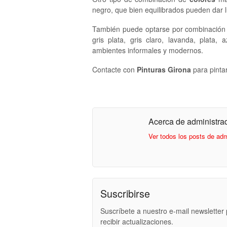
negro, que bien equilibrados pueden dar
También puede optarse por combinació
gris plata, gris claro, lavanda, plata
ambientes informales y modernos.
Contacte con
Pinturas Girona
para pintar
Acerca de administra
Ver todos los posts de ad
Suscribirse
Suscríbete a nuestro e-mail newsletter
recibir actualizaciones.