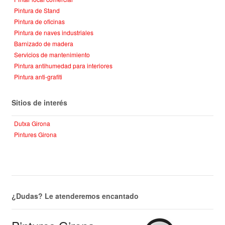
Pintura de Stand
Pintura de oficinas
Pintura de naves industriales
Barnizado de madera
Servicios de mantenimiento
Pintura antihumedad para interiores
Pintura anti-grafiti
Sitios de interés
Dutxa Girona
Pintures Girona
¿Dudas? Le atenderemos encantado