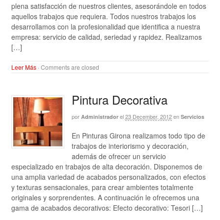
plena satisfacción de nuestros clientes, asesorándole en todos
aquellos trabajos que requiera. Todos nuestros trabajos los
desarrollamos con la profesionalidad que identifica a nuestra
empresa: servicio de calidad, seriedad y rapidez. Realizamos
[…]
Leer Más
·
Comments are closed
Pintura Decorativa
por
el
23 December, 2012
en
Administrador
Servicios
En Pinturas Girona realizamos todo tipo de
trabajos de interiorismo y decoración,
además de ofrecer un servicio
especializado en trabajos de alta decoración. Disponemos de
una amplia variedad de acabados personalizados, con efectos
y texturas sensacionales, para crear ambientes totalmente
originales y sorprendentes. A continuación le ofrecemos una
gama de acabados decorativos: Efecto decorativo: Tesori […]