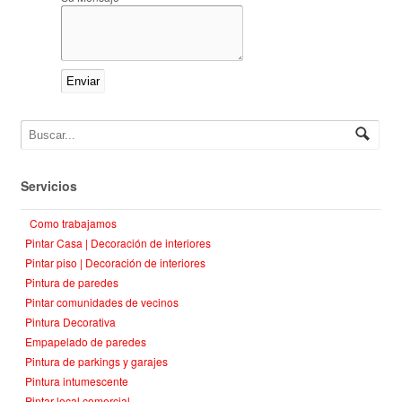
Servicios
Como trabajamos
Pintar Casa | Decoración de interiores
Pintar piso | Decoración de interiores
Pintura de paredes
Pintar comunidades de vecinos
Pintura Decorativa
Empapelado de paredes
Pintura de parkings y garajes
Pintura intumescente
Pintar local comercial