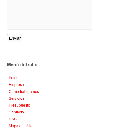
Menú del sitio
Inicio
Empresa
Como trabajamos
Servicios
Presupuesto
Contacto
RSS
Mapa del sitio