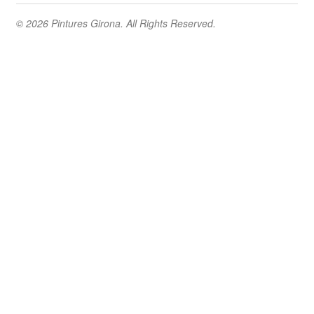
© 2026 Pintures Girona. All Rights Reserved.