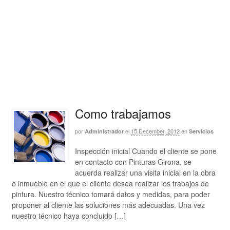
Como trabajamos
por
el
15 December, 2012
en
Administrador
Servicios
Inspección inicial Cuando el cliente se pone
en contacto con Pinturas Girona, se
acuerda realizar una visita inicial en la obra
o inmueble en el que el cliente desea realizar los trabajos de
pintura. Nuestro técnico tomará datos y medidas, para poder
proponer al cliente las soluciones más adecuadas. Una vez
nuestro técnico haya concluido […]