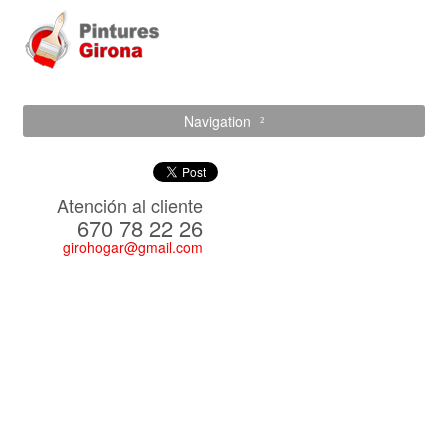
Navigation
Atención al cliente
670 78 22 26
girohogar@gmail.com