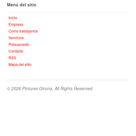
Menú del sitio
Inicio
Empresa
Como trabajamos
Servicios
Presupuesto
Contacto
RSS
Mapa del sitio
© 2026 Pintures Girona. All Rights Reserved.