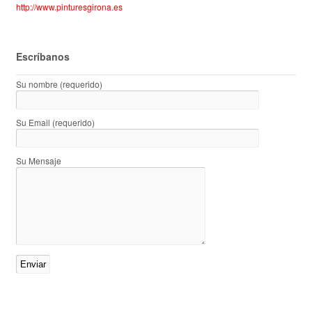
http://www.pinturesgirona.es
Escríbanos
Su nombre (requerido)
Su Email (requerido)
Su Mensaje