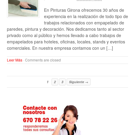
En Pinturas Girona ofrecemos 30 años de
experiencia en la realización de todo tipo de
trabajos relacionados con empapelado de
paredes, pintura y decoración. Nos dedicamos tanto al sector
privado como al público y hemos llevado a cabo trabajos de
empapelados para hoteles, oficinas, locales, stands y eventos
comerciales. En nuestra empresa contamos con un […]
Leer Más
·
Comments are closed
1
2
3
Siguiente →