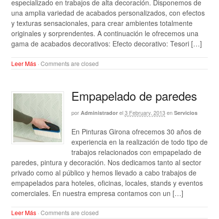
especializado en trabajos de alta decoración. Disponemos de
una amplia variedad de acabados personalizados, con efectos
y texturas sensacionales, para crear ambientes totalmente
originales y sorprendentes. A continuación le ofrecemos una
gama de acabados decorativos: Efecto decorativo: Tesori […]
Leer Más
·
Comments are closed
Empapelado de paredes
por
el
3 February, 2013
en
Administrador
Servicios
En Pinturas Girona ofrecemos 30 años de
experiencia en la realización de todo tipo de
trabajos relacionados con empapelado de
paredes, pintura y decoración. Nos dedicamos tanto al sector
privado como al público y hemos llevado a cabo trabajos de
empapelados para hoteles, oficinas, locales, stands y eventos
comerciales. En nuestra empresa contamos con un […]
Leer Más
·
Comments are closed