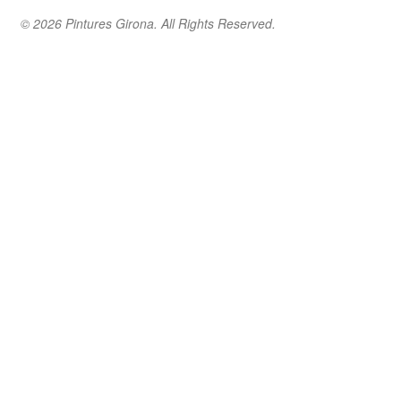
© 2026 Pintures Girona. All Rights Reserved.