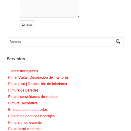
Servicios
Como trabajamos
Pintar Casa | Decoración de interiores
Pintar piso | Decoración de interiores
Pintura de paredes
Pintar comunidades de vecinos
Pintura Decorativa
Empapelado de paredes
Pintura de parkings y garajes
Pintura intumescente
Pintar local comercial