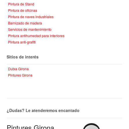
Pintura de Stand
Pintura de oficinas
Pintura de naves industriales
Barnizado de madera
Servicios de mantenimiento
Pintura antihumedad para interiores
Pintura anti-grafiti
Sitios de interés
Dutxa Girona
Pintures Girona
¿Dudas? Le atenderemos encantado
Pintures Girona