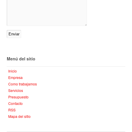
Menú del sitio
Inicio
Empresa
Como trabajamos
Servicios
Presupuesto
Contacto
RSS
Mapa del sitio