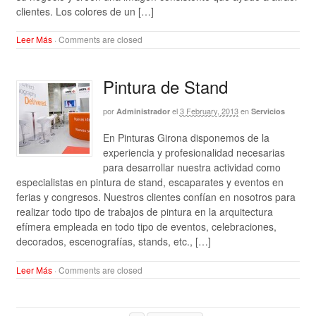
clientes. Los colores de un […]
Leer Más
·
Comments are closed
Pintura de Stand
por
el
3 February, 2013
en
Administrador
Servicios
En Pinturas Girona disponemos de la
experiencia y profesionalidad necesarias
para desarrollar nuestra actividad como
especialistas en pintura de stand, escaparates y eventos en
ferias y congresos. Nuestros clientes confían en nosotros para
realizar todo tipo de trabajos de pintura en la arquitectura
efímera empleada en todo tipo de eventos, celebraciones,
decorados, escenografías, stands, etc., […]
Leer Más
·
Comments are closed