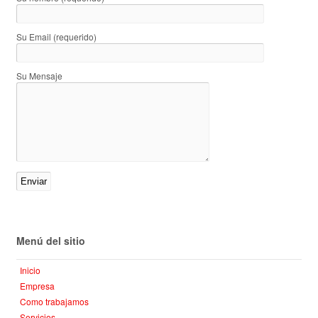
Su Email (requerido)
Su Mensaje
Menú del sitio
Inicio
Empresa
Como trabajamos
Servicios