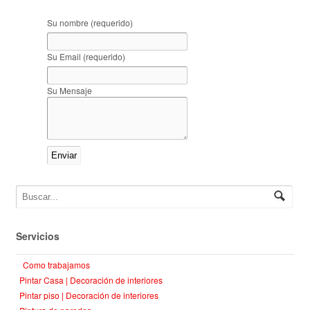
Su nombre (requerido)
Su Email (requerido)
Su Mensaje
Servicios
Como trabajamos
Pintar Casa | Decoración de interiores
Pintar piso | Decoración de interiores