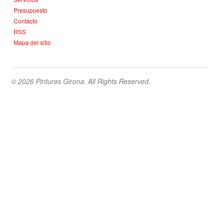
Presupuesto
Contacto
RSS
Mapa del sitio
© 2026 Pintures Girona. All Rights Reserved.