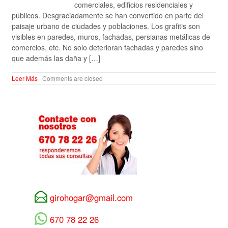
comerciales, edificios residenciales y
públicos. Desgraciadamente se han convertido en parte del
paisaje urbano de ciudades y poblaciones. Los grafitis son
visibles en paredes, muros, fachadas, persianas metálicas de
comercios, etc. No solo deterioran fachadas y paredes sino
que además las daña y […]
Leer Más
·
Comments are closed
girohogar@gmail.com
670 78 22 26