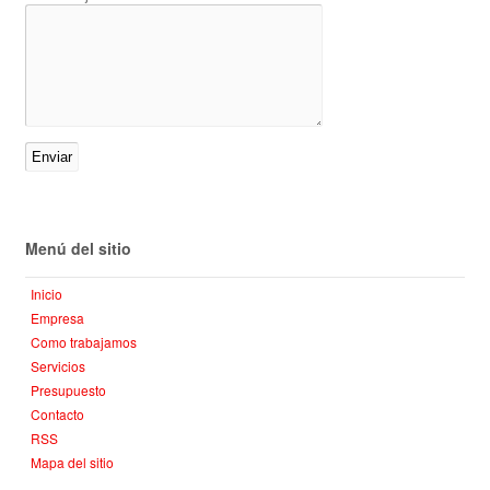
Menú del sitio
Inicio
Empresa
Como trabajamos
Servicios
Presupuesto
Contacto
RSS
Mapa del sitio