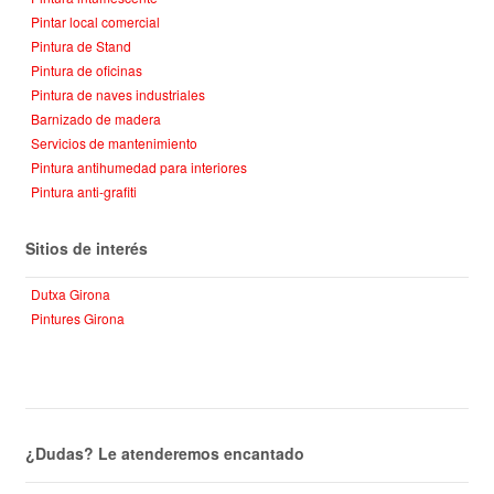
Pintar local comercial
Pintura de Stand
Pintura de oficinas
Pintura de naves industriales
Barnizado de madera
Servicios de mantenimiento
Pintura antihumedad para interiores
Pintura anti-grafiti
Sitios de interés
Dutxa Girona
Pintures Girona
¿Dudas? Le atenderemos encantado