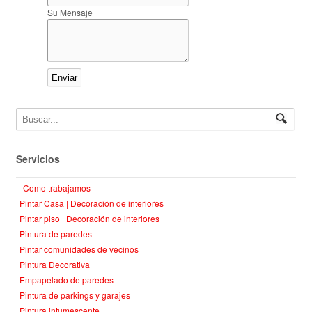
Su Mensaje
Servicios
Como trabajamos
Pintar Casa | Decoración de interiores
Pintar piso | Decoración de interiores
Pintura de paredes
Pintar comunidades de vecinos
Pintura Decorativa
Empapelado de paredes
Pintura de parkings y garajes
Pintura intumescente