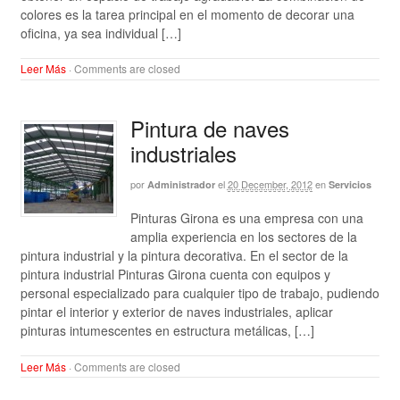
colores es la tarea principal en el momento de decorar una
oficina, ya sea individual […]
Leer Más
·
Comments are closed
Pintura de naves
industriales
por
el
20 December, 2012
en
Administrador
Servicios
Pinturas Girona es una empresa con una
amplia experiencia en los sectores de la
pintura industrial y la pintura decorativa. En el sector de la
pintura industrial Pinturas Girona cuenta con equipos y
personal especializado para cualquier tipo de trabajo, pudiendo
pintar el interior y exterior de naves industriales, aplicar
pinturas intumescentes en estructura metálicas, […]
Leer Más
·
Comments are closed