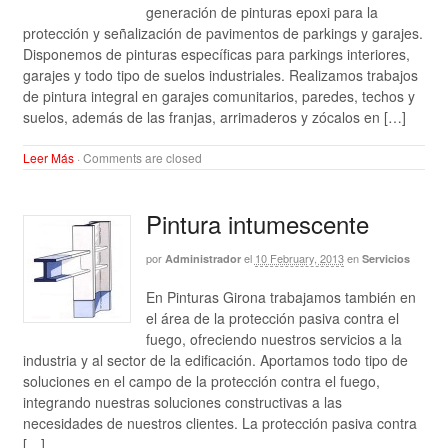
generación de pinturas epoxi para la
protección y señalización de pavimentos de parkings y garajes.
Disponemos de pinturas específicas para parkings interiores,
garajes y todo tipo de suelos industriales. Realizamos trabajos
de pintura integral en garajes comunitarios, paredes, techos y
suelos, además de las franjas, arrimaderos y zócalos en […]
Leer Más
·
Comments are closed
Pintura intumescente
por
el
10 February, 2013
en
Administrador
Servicios
En Pinturas Girona trabajamos también en
el área de la protección pasiva contra el
fuego, ofreciendo nuestros servicios a la
industria y al sector de la edificación. Aportamos todo tipo de
soluciones en el campo de la protección contra el fuego,
integrando nuestras soluciones constructivas a las
necesidades de nuestros clientes. La protección pasiva contra
[…]