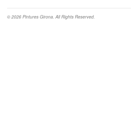
© 2026 Pintures Girona. All Rights Reserved.